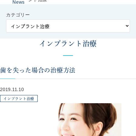
News
カテゴリー
インプラント治療
歯を失った場合の治療方法
2019.11.10
インプラント治療