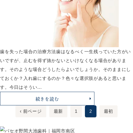
歯を失った場合の治療方法歯はなるべく一生残っていた方がい
いですが、止むを得ず抜かないといけなくなる場合がありま
す。そのような場合どうしたらよいでしょうか。そのままにし
ておくか？入れ歯にするのか？色々な選択肢があると思いま
す。今日はそうい...
続きを読む
‹ 前ページ
最新
1
2
最初