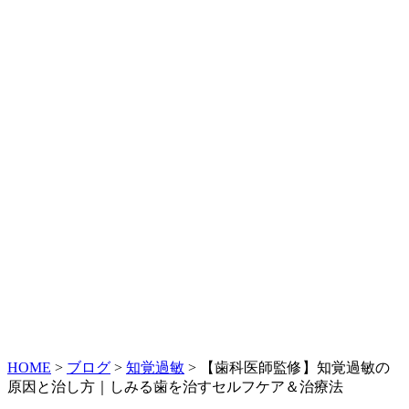
HOME
>
ブログ
>
知覚過敏
>
【歯科医師監修】知覚過敏の
原因と治し方｜しみる歯を治すセルフケア＆治療法