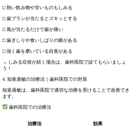
□ 熱い飲み物や甘いものもしみる
□ 歯ブラシが当たるとズキッとする
□ 風が当たるだけで歯が痛い
□ 歯ぎしりや食いしばりの癖がある
□ 強く歯を磨いている自覚がある
→ しみる症状が続く場合は、歯科医院で診てもらいましょ
う！
4. 知覚過敏の治療法｜歯科医院での対策
知覚過敏は、歯科医院で適切な治療を受けることで改善でき
ます。
歯科医院での治療法
治療法
効果