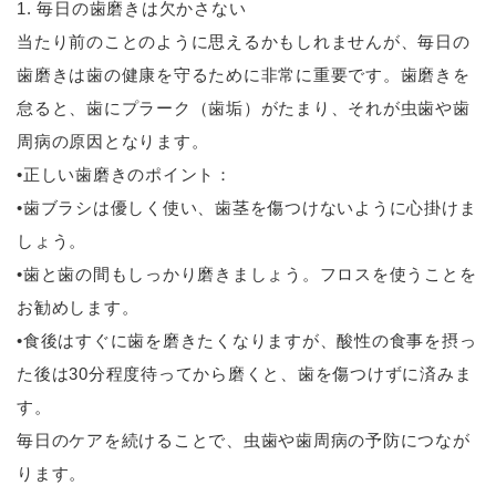
1. 毎日の歯磨きは欠かさない
当たり前のことのように思えるかもしれませんが、毎日の
歯磨きは歯の健康を守るために非常に重要です。歯磨きを
怠ると、歯にプラーク（歯垢）がたまり、それが虫歯や歯
周病の原因となります。
•正しい歯磨きのポイント：
•歯ブラシは優しく使い、歯茎を傷つけないように心掛けま
しょう。
•歯と歯の間もしっかり磨きましょう。フロスを使うことを
お勧めします。
•食後はすぐに歯を磨きたくなりますが、酸性の食事を摂っ
た後は30分程度待ってから磨くと、歯を傷つけずに済みま
す。
毎日のケアを続けることで、虫歯や歯周病の予防につなが
ります。