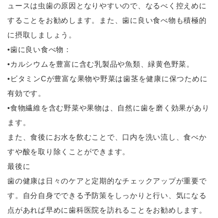
ュースは虫歯の原因となりやすいので、なるべく控えめに
することをお勧めします。また、歯に良い食べ物も積極的
に摂取しましょう。
•歯に良い食べ物：
•カルシウムを豊富に含む乳製品や魚類、緑黄色野菜。
•ビタミンCが豊富な果物や野菜は歯茎を健康に保つために
有効です。
•食物繊維を含む野菜や果物は、自然に歯を磨く効果があり
ます。
また、食後にお水を飲むことで、口内を洗い流し、食べか
すや酸を取り除くことができます。
最後に
歯の健康は日々のケアと定期的なチェックアップが重要で
す。自分自身でできる予防策をしっかりと行い、気になる
点があれば早めに歯科医院を訪れることをお勧めします。