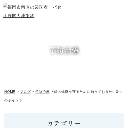
予防治療
HOME
>
ブログ
>
予防治療
>
歯の健康を守るために知っておきたい3つ
のポイント
カテゴリー