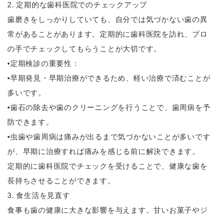
2. 定期的な歯科医院でのチェックアップ
歯磨きをしっかりしていても、自分では気づかない歯の異
常があることがあります。定期的に歯科医院を訪れ、プロ
の手でチェックしてもらうことが大切です。
•定期検診の重要性：
•早期発見・早期治療ができるため、軽い治療で済むことが
多いです。
•歯石の除去や歯のクリーニングを行うことで、歯周病を予
防できます。
•虫歯や歯周病は痛みが出るまで気づかないことが多いです
が、早期に治療すれば痛みを感じる前に解決できます。
定期的に歯科医院でチェックを受けることで、健康な歯を
長持ちさせることができます。
3. 食生活を見直す
食事も歯の健康に大きな影響を与えます。甘いお菓子やジ