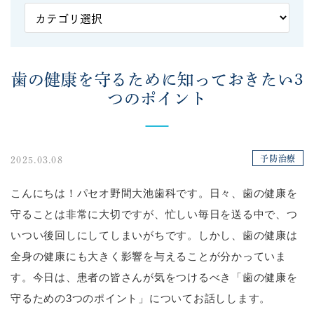
歯の健康を守るために知っておきたい3
つのポイント
予防治療
2025.03.08
こんにちは！パセオ野間大池歯科です。日々、歯の健康を
守ることは非常に大切ですが、忙しい毎日を送る中で、つ
いつい後回しにしてしまいがちです。しかし、歯の健康は
全身の健康にも大きく影響を与えることが分かっていま
す。今日は、患者の皆さんが気をつけるべき「歯の健康を
守るための3つのポイント」についてお話しします。