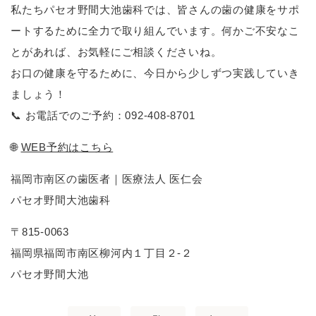
私たちパセオ野間大池歯科では、皆さんの歯の健康をサポ
ートするために全力で取り組んでいます。何かご不安なこ
とがあれば、お気軽にご相談くださいね。
お口の健康を守るために、今日から少しずつ実践していき
ましょう！
📞
お電話でのご予約：092-408-8701
🌐
WEB予約はこちら
福岡市南区の歯医者｜医療法人 医仁会
パセオ野間大池歯科
〒815-0063
福岡県福岡市南区柳河内１丁目２-２
パセオ野間大池