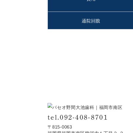
通院回数
tel.092-408-8701
〒815-0063