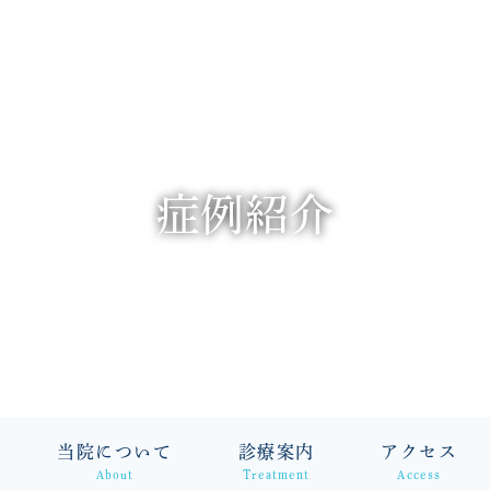
症例紹介
当院について
診療案内
アクセス
About
Treatment
Access