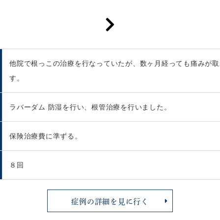
他院で根っこの治療を行なっていたが、数ヶ月経っても痛みが取
す。
ラバーダム 防湿を行い、根管治療を行いました。
保険治療費に準ずる。
８回
症例の詳細を見に行く