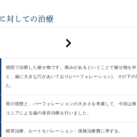
に対しての治療
他院で治療した被せ物です。痛みがあるということで被せ物を外
と、歯に大きな穴があいており(パーフォレーション)、その下
た。
骨の状態と、パーフォレーションの大きさを考慮して、今回は根
コニアによる歯の保存治療を行いました。
根管治療、ルートセパレーション：