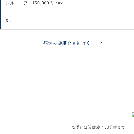
ジルコニア：150,000円+tax
6回
症例の詳細を見に行く
※受付は診療終了30分前まで