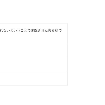
れないということで来院された患者様で