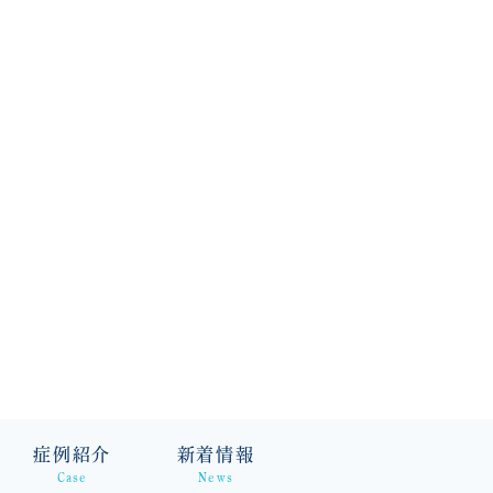
症例紹介
新着情報
Case
News