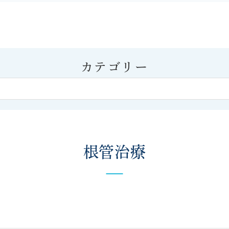
カテゴリー
根管治療