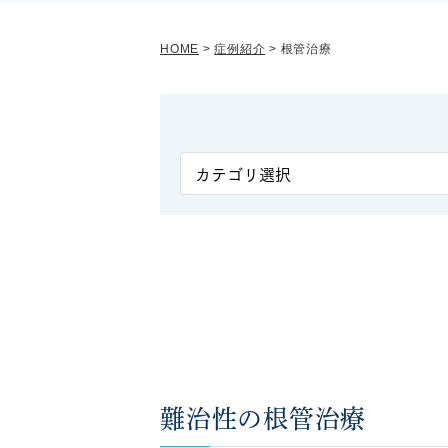
HOME
>
症例紹介
>
根管治療
難治性の根管治療